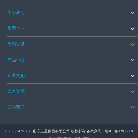
关于我们
集团产业
新闻资讯
产品中心
企业文化
人力资源
联系我们
Copyright © 2021 山东三星集团有限公司 版权所有 备案序号：
鲁ICP备12033569