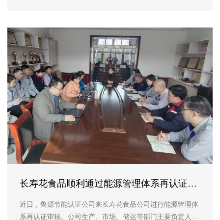
长寿花食品顺利通过能源管理体系再认证审
核
近日，鲁源节能认证公司来长寿花食品公司进行能源管理体
系再认证审核。公司生产、市场、储运等部门主要负责人及