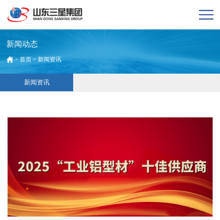
新闻动态
>
首页
>
新闻资讯
新闻资讯