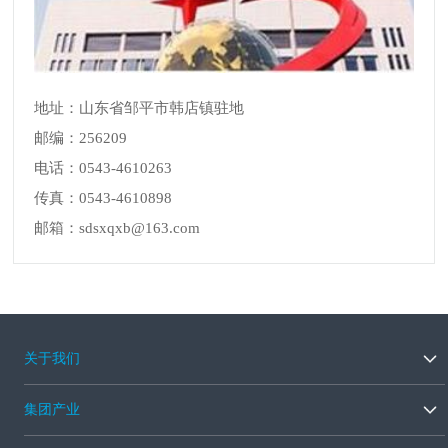
地址：山东省邹平市韩店镇驻地
邮编：256209
电话：0543-4610263
传真：0543-4610898
邮箱：sdsxqxb@163.com
关于我们
集团产业