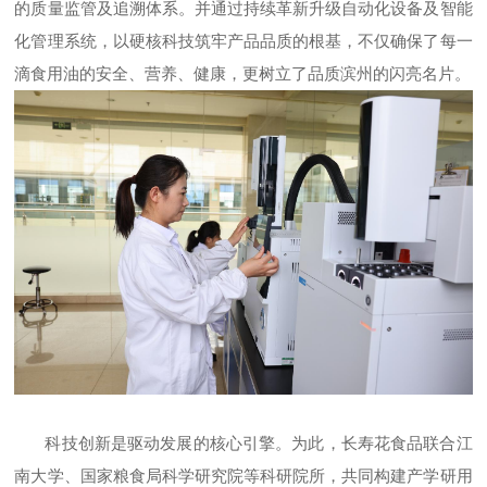
的质量监管及追溯体系。并通过持续革新升级自动化设备及智能
化管理系统，以硬核科技筑牢产品品质的根基，不仅确保了每一
滴食用油的安全、营养、健康，更树立了品质滨州的闪亮名片。
科技创新是驱动发展的核心引擎。为此，长寿花食品联合江
南大学、国家粮食局科学研究院等科研院所，共同构建产学研用