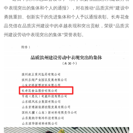
中表现突出的集体和个人的通报》，对在推动
“品质滨州”建设中
勇挑重担、创新实干的先进集体和个人予以通报表彰。长寿花食
品凭借在品质滨州建设中的卓越表现和突出贡献，荣获“品质滨
州建设劳动中表现突出的集体”荣誉表彰。