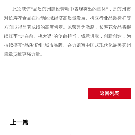
此次获评
“品质滨州建设劳动中表现突出的集体”，是滨州市
对长寿花食品在推动区域经济高质量发展、树立行业品质标杆等
方面取得显著成绩的高度肯定。以荣誉为激励，长寿花食品将继
续扛牢“走在前、挑大梁”的使命担当，锐意进取，创新创造，为
持续擦亮“品质滨州”城市品牌、奋力谱写中国式现代化最美滨州
篇章贡献更强力量。
返回列表
上一篇