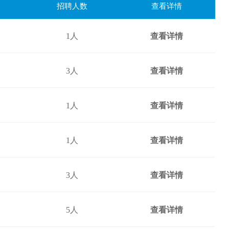
招聘人数
查看详情
1人
查看详情
3人
查看详情
1人
查看详情
1人
查看详情
3人
查看详情
5人
查看详情