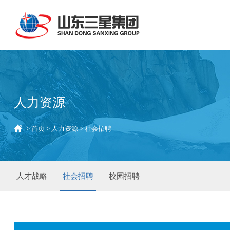
人力资源
>
首页
>
人力资源
>
社会招聘
人才战略
社会招聘
校园招聘