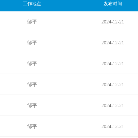
工作地点
发布时间
邹平
2024-12-21
邹平
2024-12-21
邹平
2024-12-21
邹平
2024-12-21
邹平
2024-12-21
邹平
2024-12-21