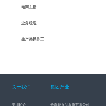
电商主播
业务经理
生产类操作工
关于我们
集团产业
集团简介
长寿花食品股份有限公司