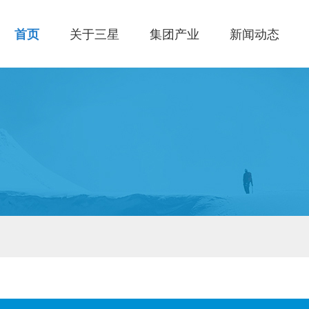
首页
关于三星
集团产业
新闻动态