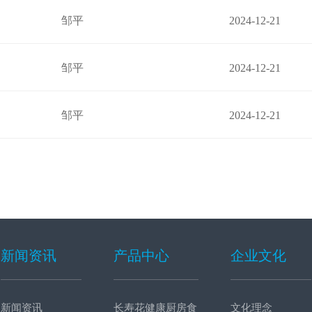
邹平
2024-12-21
邹平
2024-12-21
邹平
2024-12-21
新闻资讯
产品中心
企业文化
新闻资讯
长寿花健康厨房食
文化理念