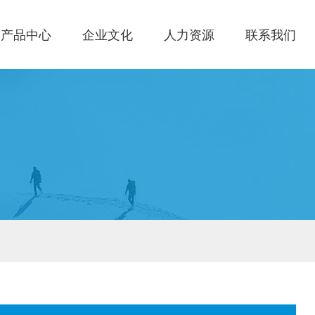
产品中心
企业文化
人力资源
联系我们