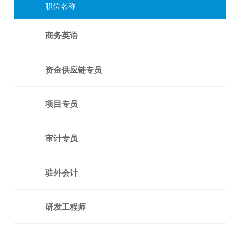
职位名称
商务英语
资金供应链专员
项目专员
审计专员
驻外会计
研发工程师