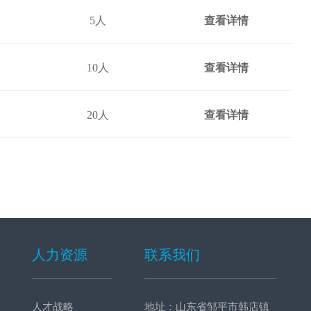
5人
查看详情
10人
查看详情
20人
查看详情
人力资源
联系我们
人才战略
地址：山东省邹平市韩店镇