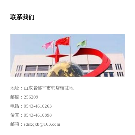
联系我们
地址：山东省邹平市韩店镇驻地
邮编：256209
电话：0543-4610263
传真：0543-4610898
邮箱：sdsxqxb@163.com