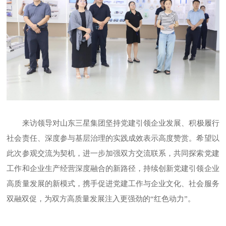
来访领导对山东三星集团坚持党建引领企业发展、积极履行
社会责任、深度参与基层治理的实践成效表示高度赞赏。希望以
此次参观交流为契机，进一步加强双方交流联系，共同探索党建
工作和企业生产经营深度融合的新路径，持续创新党建引领企业
高质量发展的新模式，携手促进党建工作与企业文化、社会服务
双融双促，为双方高质量发展注入更强劲的
“红色动力”。