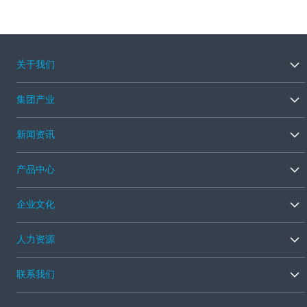
关于我们
集团产业
新闻资讯
产品中心
企业文化
人力资源
联系我们