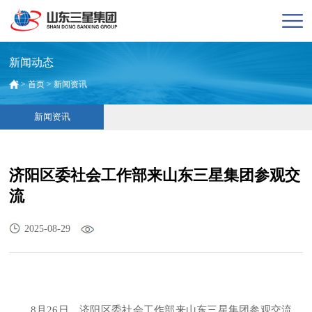
新闻动态
>
首页
>
新闻资讯
新闻资讯
济阳区委社会工作部来山东三星集团参观交
流
2025-08-29
8月26日，济阳区委社会工作部来山东三星集团参观交流，