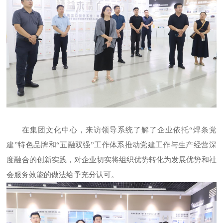
在集团文化中心，来访领导系统了解了企业依托
“焊条党
建”特色品牌和“五融双强”工作体系推动党建工作与生产经营深
度融合的创新实践，对企业切实将组织优势转化为发展优势和社
会服务效能的做法给予充分认可。