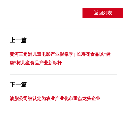
返回列表
上一篇
黄河三角洲儿童电影产业影像季 | 长寿花食品以“健
康”树儿童食品产业新标杆
下一篇
油脂公司被认定为农业产业化市重点龙头企业