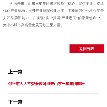
面向未来，山东三星集团将继续坚守初心，聚焦主业，持续
优化产业结构，提升产业链现代化水平，不断增强企业核心竞争
力和品牌影响力，在实现
“实业报国 产业惠民”的愿景使命中，
为中小城市高质量发展贡献三星力量。
返回列表
上一篇
邹平市人大常委会调研组来山东三星集团调研
下一篇