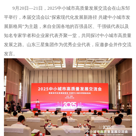
9月20日—21日，2025中小城市高质量发展交流会在山东邹
平举行，本届交流会以“探索现代化发展新路径 共建中小城市发
展新格局”为主题，来自全国各地的百强县区、千强镇代表以及
知名专家学者和企业家代表齐聚一堂，共同探讨中小城市高质量
发展之路。山东三星集团作为优秀企业代表，应邀参会并作交流
发言。