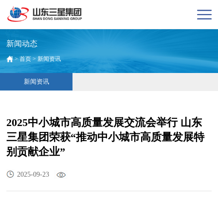
新闻动态
>
首页
>
新闻资讯
新闻资讯
2025中小城市高质量发展交流会举行 山东
三星集团荣获“推动中小城市高质量发展特
别贡献企业”
2025-09-23