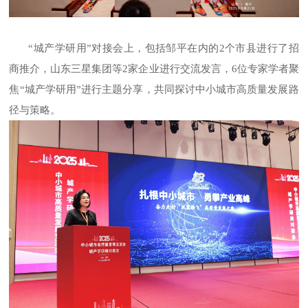
“城产学研用”对接会上，包括邹平在内的2个市县进行了招
商推介，山东三星集团等2家企业进行交流发言，6位专家学者聚
焦“城产学研用”进行主题分享，共同探讨中小城市高质量发展路
径与策略。