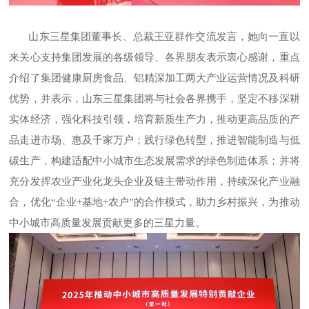
山东三星集团董事长、总裁王亚群作交流发言，她向一直以
来关心支持集团发展的各级领导、各界朋友表示衷心感谢，重点
介绍了集团健康厨房食品、铝精深加工两大产业运营情况及科研
优势，并表示，山东三星集团将与社会各界携手，坚定不移深耕
实体经济，强化科技引领，培育新质生产力，推动更高品质的产
品走进市场、惠及千家万户；践行绿色转型，推进智能制造与低
碳生产，构建适配中小城市生态发展需求的绿色制造体系；并将
充分发挥农业产业化龙头企业及链主带动作用，持续深化产业融
合，优化
“企业+基地+农户”的合作模式，助力乡村振兴，为推动
中小城市高质量发展贡献更多的三星力量。