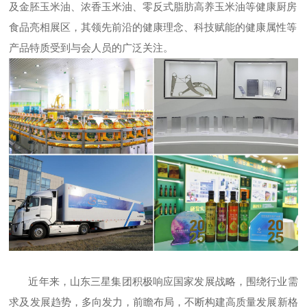
及金胚玉米油、浓香玉米油、零反式脂肪高养玉米油等健康厨房
食品亮相展区，其领先前沿的健康理念、科技赋能的健康属性等
产品特质受到与会人员的广泛关注。
近年来，山东三星集团积极响应国家发展战略，围绕行业需
求及发展趋势，多向发力，前瞻布局，不断构建高质量发展新格