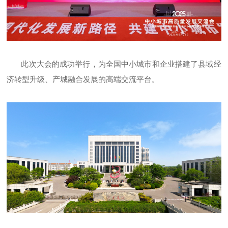
此次大会的成功举行，为全国中小城市和企业搭建了县域经
济转型升级、产城融合发展的高端交流平台。