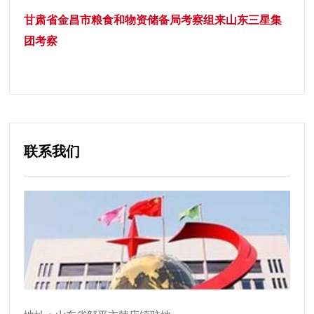
甘肃省金昌市粮食和物资储备局考察组来山东三星集
团考察
联系我们