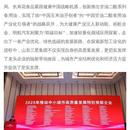
局。长寿花食品紧跟健康中国战略机遇，创新推出甘油二酯系列
食用油，实现了由
“中国玉米油开创者”向“中国甘油二酯食用油
产业化引领者”的战略跃升，为大健康产业注入新动能。裕航合
金、明航汽车则聚力“双碳目标”，加速轻量化领域应用探索，走
出了一条产业优化、绿色低碳的发展新路。在探索新型工业化的
进程中，山东三星集团不仅实现自身的高质量发展，更切实发挥
了龙头企业的辐射带动效应，为城市产业结构优化和经济活力提
升提供了坚实支撑。