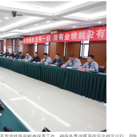
及管道线路的检修保养工作，确保冬季供暖系统安全稳定运行。同