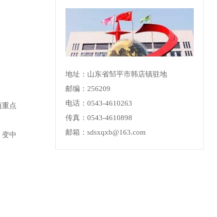
地址：山东省邹平市韩店镇驻地
邮编：256209
电话：0543-4610263
项重点
传真：0543-4610898
邮箱：sdsxqxb@163.com
、变中