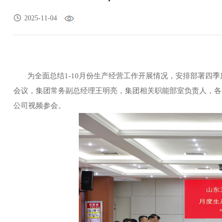
2025-11-04
为全面总结
1-10月份生产经营工作开展情况，安排部署四
会议，集团常务副总经理王明亮，集团相关职能部室负责人，各
公司视频参会。