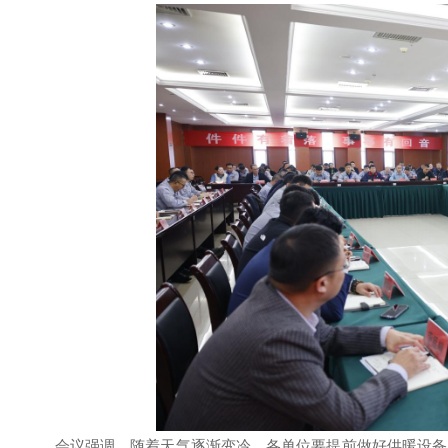
会议强调，随着天气逐渐变冷，各单位要提前做好供暖设备