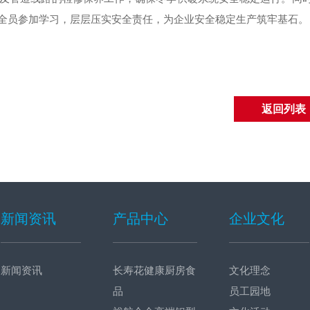
确保全员参加学习，层层压实安全责任，为企业安全稳定生产筑牢基石。
返回列表
新闻资讯
产品中心
企业文化
新闻资讯
长寿花健康厨房食
文化理念
品
员工园地