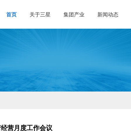
首页
关于三星
集团产业
新闻动态
产经营月度工作会议