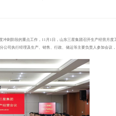
季度冲刺阶段的重点工作，11月1日，山东三星集团召开生产经营月度
分公司执行经理及生产、销售、行政、储运等主要负责人参加会议