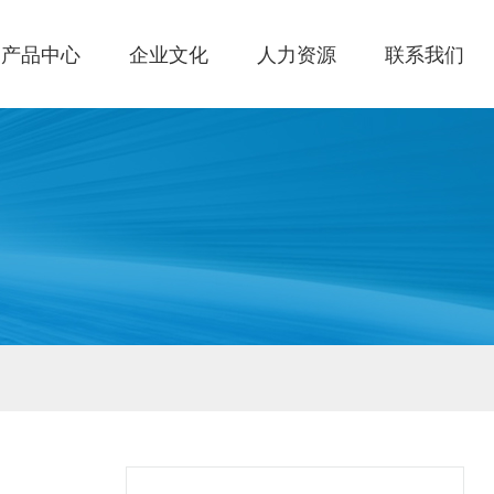
产品中心
企业文化
人力资源
联系我们