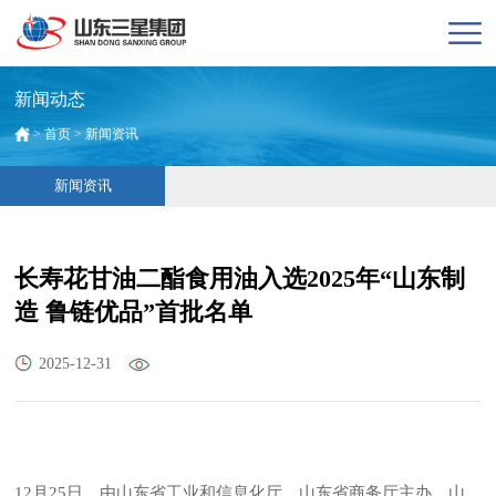
新闻动态
>
首页
>
新闻资讯
新闻资讯
长寿花甘油二酯食用油入选2025年“山东制
造 鲁链优品”首批名单
2025-12-31
12
月
25
日，由山东省工业和信息化厅、山东省商务厅主办，山