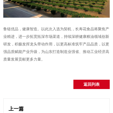
鲁链优品，健康智造。以此次入选为契机，长寿花食品将聚焦产
业精进，进一步拓宽拓深市场渠道，持续深耕健康粮油领域创新
研发，积极发挥龙头带动作用，以更高标准筑牢产品品质，以更
强品质赋能产业升级，为山东打造制造业强省、推动工业经济高
质量发展贡献更多力量。
返回列表
上一篇