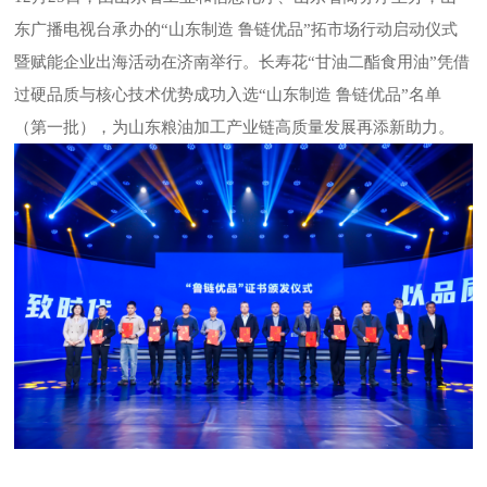
东广播电视台承办的“山东制造 鲁链优品”拓市场行动启动仪式
暨赋能企业出海活动在济南举行。长寿花“甘油二酯食用油”凭借
过硬品质与核心技术优势成功入选“山东制造 鲁链优品”名单
（第一批），为山东粮油加工产业链高质量发展再添新助力。