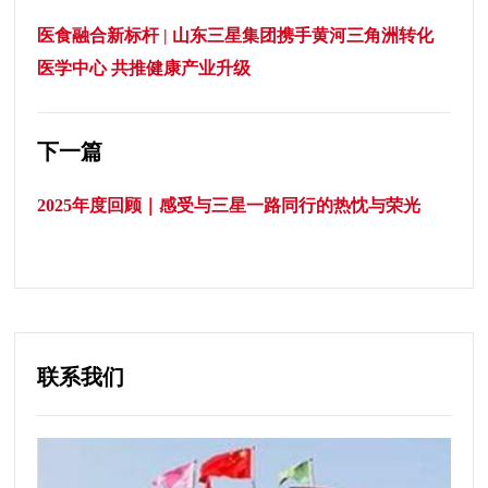
医食融合新标杆 | 山东三星集团携手黄河三角洲转化
医学中心 共推健康产业升级
下一篇
2025年度回顾｜感受与三星一路同行的热忱与荣光
联系我们