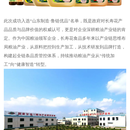
此次成功入选
“山东制造·鲁链优品”名单，既是政府对长寿花产
品品质与品牌价值的权威认可，更是对企业深耕粮油产业链的肯
定。作为中国粮油领军企业，长寿花食品多年来以产业链思维布
局粮油产业，从原料把控到生产加工，从技术研发到品牌打造，
构建起全链条品质管控体系，持续推动粮油产业从“传统加
工”向“健康智造”转型。