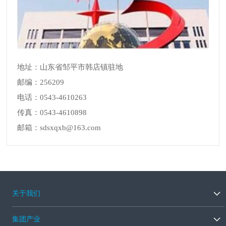
地址：山东省邹平市韩店镇驻地
邮编：256209
电话：0543-4610263
传真：0543-4610898
邮箱：sdsxqxb@163.com
关于我们
集团产业