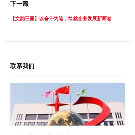
下一篇
【文韵三星】以奋斗为笔，绘就企业发展新画卷
联系我们