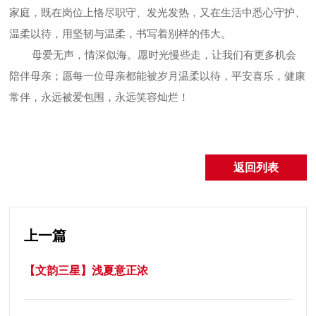
家庭，既在岗位上恪尽职守、发光发热，又在生活中悉心守护、
温柔以待，用坚韧与温柔，书写着别样的伟大。
母爱无声，情深似海。愿时光慢些走，让我们有更多机会
陪伴母亲；愿每一位母亲都能被岁月温柔以待，平安喜乐，健康
常伴，永远被爱包围，永远笑容灿烂！
返回列表
上一篇
【文韵三星】浅夏意正浓